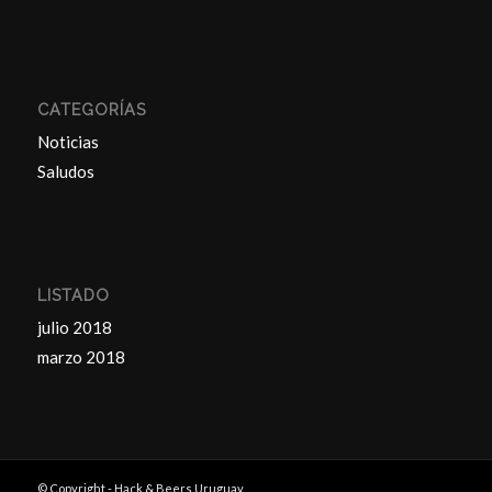
CATEGORÍAS
Noticias
Saludos
LISTADO
julio 2018
marzo 2018
© Copyright - Hack & Beers Uruguay