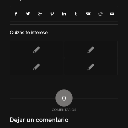
Quizás te interese
0
COMENTARIOS
Dejar un comentario