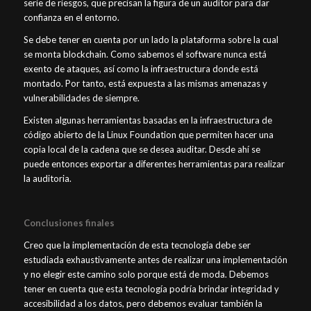
serie de riesgos, que precisan la figura de un auditor para dar
confianza en el entorno.
Se debe tener en cuenta por un lado la plataforma sobre la cual
se monta blockchain. Como sabemos el software nunca está
exento de ataques, así como la infraestructura donde está
montado. Por tanto, está expuesta a las mismas amenazas y
vulnerabilidades de siempre.
Existen algunas herramientas basadas en la infraestructura de
código abierto de la Linux Foundation que permiten hacer una
copia local de la cadena que se desea auditar. Desde ahí se
puede entonces exportar a diferentes herramientas para realizar
la auditoria.
Conclusiones finales
Creo que la implementación de esta tecnología debe ser
estudiada exhaustivamente antes de realizar una implementación
y no elegir este camino solo porque está de moda. Debemos
tener en cuenta que esta tecnología podría brindar integridad y
accesibilidad a los datos, pero debemos evaluar también la