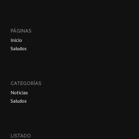
PÁGINAS
Inicio
Saludos
CATEGORÍAS
Noticias
Saludos
LISTADO