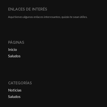
ENLACES DE INTERÉS
Aquí tienes algunos enlaces interesantes, quizás te sean útiles.
PÁGINAS
Inicio
Saludos
CATEGORÍAS
Noticias
Saludos